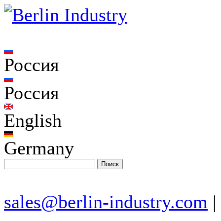
Россия
Россия
English
Germany
sales@berlin-industry.com
|