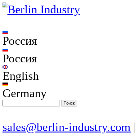
Россия
Россия
English
Germany
sales@berlin-industry.com
|