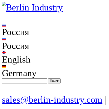
Россия
Россия
English
Germany
sales@berlin-industry.com
|