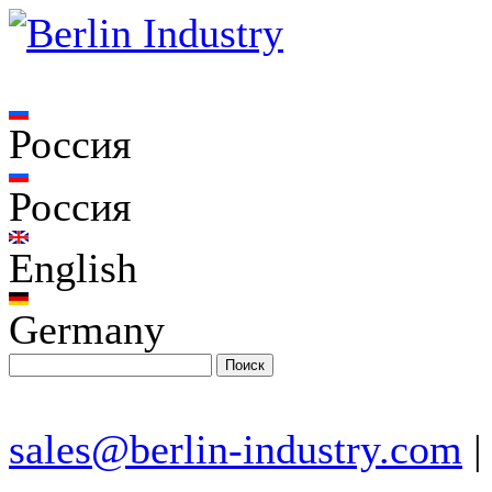
Россия
Россия
English
Germany
sales@berlin-industry.com
|