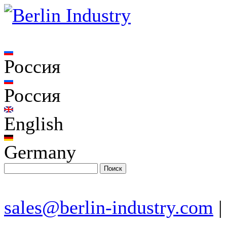
Россия
Россия
English
Germany
sales@berlin-industry.com
|