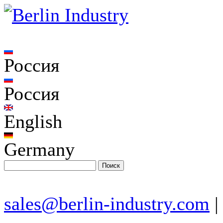
Россия
Россия
English
Germany
sales@berlin-industry.com
|