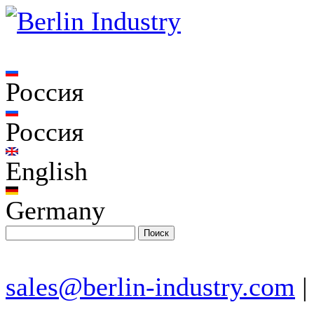
Россия
Россия
English
Germany
sales@berlin-industry.com
|