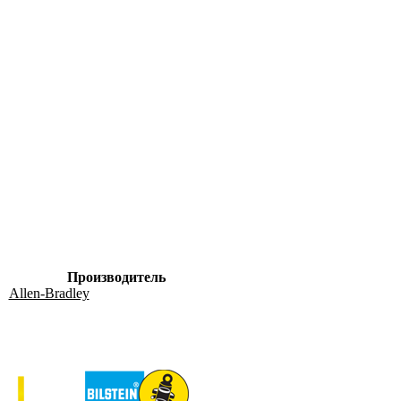
Производитель
Allen-Bradley