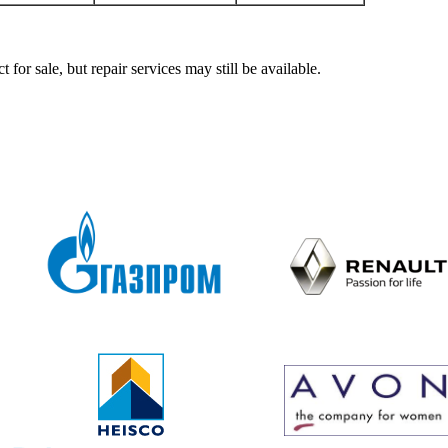
ale, but repair services may still be available.