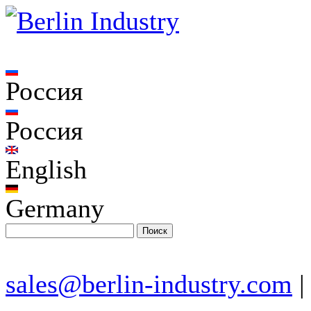
Россия
Россия
English
Germany
sales@berlin-industry.com
|