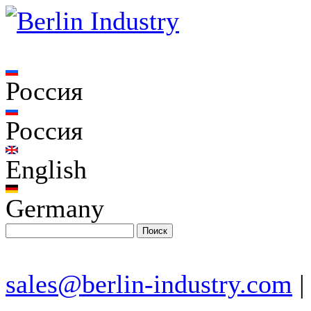
Россия
Россия
English
Germany
sales@berlin-industry.com
|