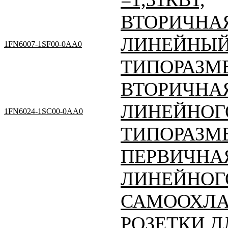
ВТОРИЧНАЯ
ЛИНЕЙНЫЙ
1FN6007-1SF00-0AA0
ТИПОРАЗМЕ
ВТОРИЧНАЯ
ЛИНЕЙНОГ
1FN6024-1SC00-0AA0
ТИПОРАЗМЕ
ПЕРВИЧНАЯ
ЛИНЕЙНОГО
САМООХЛА
РОЗЕТКИ Д