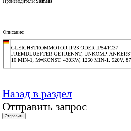
Производитель:
Siemens
Описание:
GLEICHSTROMMOTOR IP23 ODER IP54/IC37
FREMDLUEFTER GETRENNT, UNKOMP. ANKERST
10 MIN-1, M=KONST. 430KW, 1260 MIN-1, 520V, 8
Назад в раздел
Отправить запрос