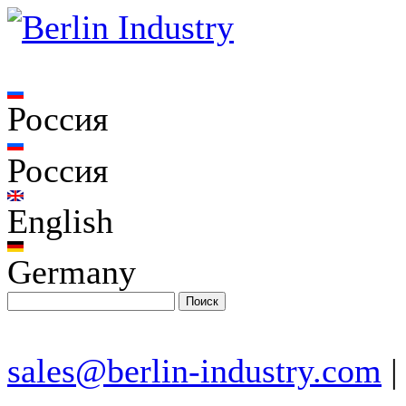
Россия
Россия
English
Germany
sales@berlin-industry.com
|