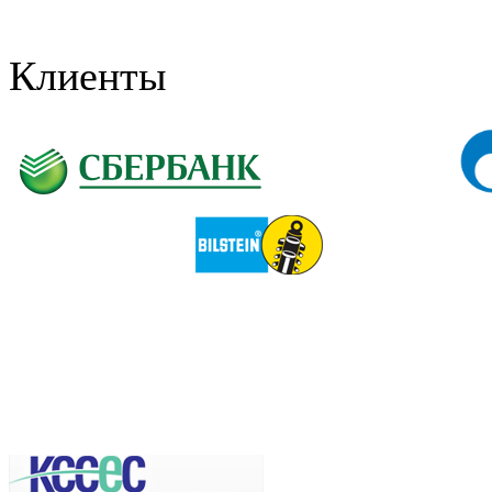
Клиенты