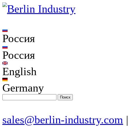
Россия
Россия
English
Germany
sales@berlin-industry.com
|