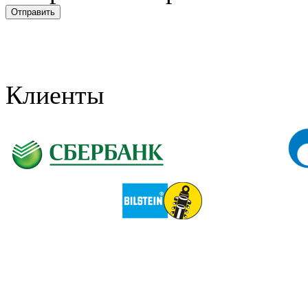
Клиенты