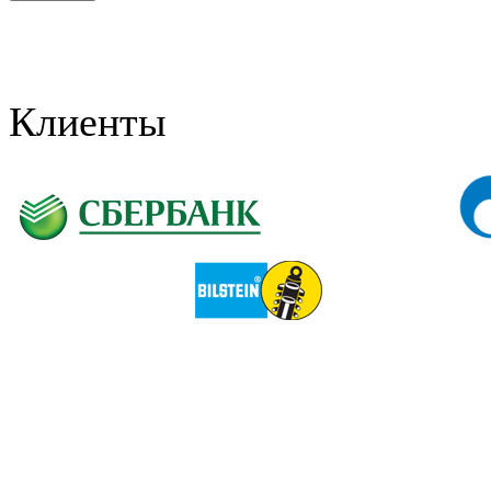
Клиенты