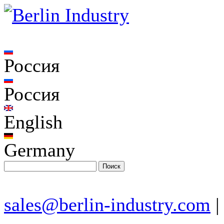
Россия
Россия
English
Germany
sales@berlin-industry.com
|