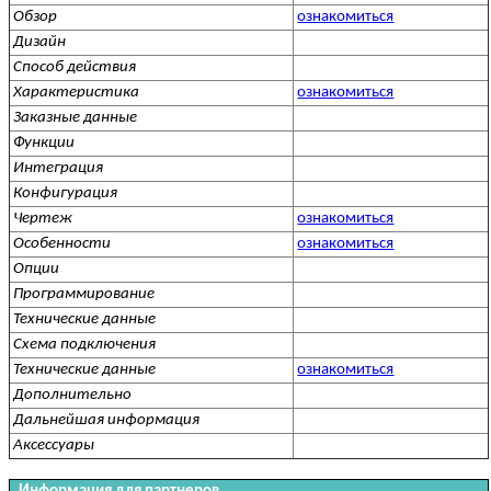
Обзор
ознакомиться
Дизайн
Способ действия
Характеристика
ознакомиться
Заказные данные
Функции
Интеграция
Конфигурация
Чертеж
ознакомиться
Особенности
ознакомиться
Опции
Программирование
Технические данные
Схема подключения
Технические данные
ознакомиться
Дополнительно
Дальнейшая информация
Аксессуары