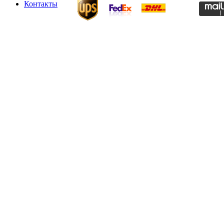
Контакты