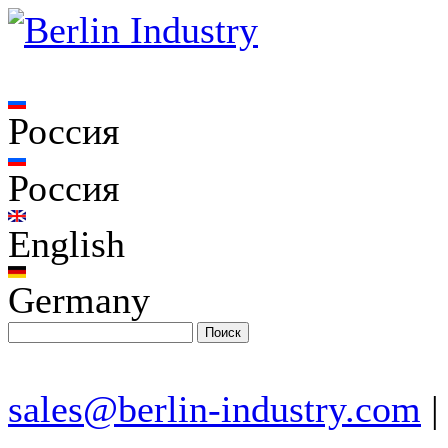
Россия
Россия
English
Germany
sales@berlin-industry.com
|