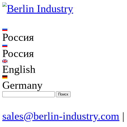
Россия
Россия
English
Germany
sales@berlin-industry.com
|