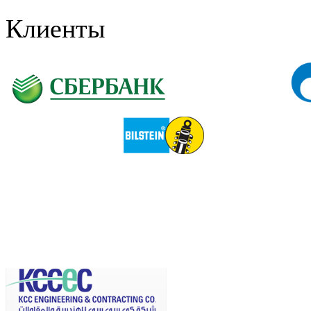
Клиенты