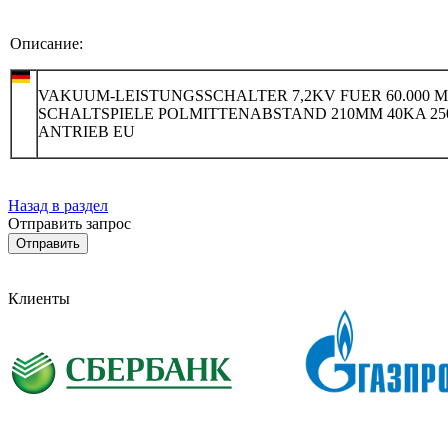
Описание:
VAKUUM-LEISTUNGSSCHALTER 7,2KV FUER 60.000 M
SCHALTSPIELE POLMITTENABSTAND 210MM 40KA 25
ANTRIEB EU
Назад в раздел
Отправить запрос
Клиенты