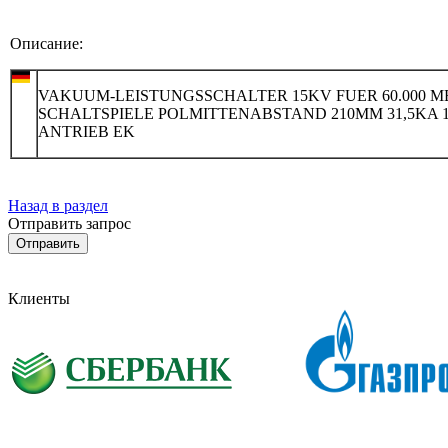
Описание:
VAKUUM-LEISTUNGSSCHALTER 15KV FUER 60.000 M
SCHALTSPIELE POLMITTENABSTAND 210MM 31,5KA 1
ANTRIEB EK
Назад в раздел
Отправить запрос
Клиенты