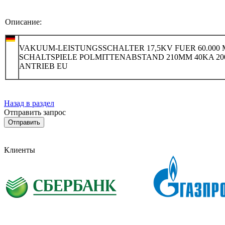
Описание:
VAKUUM-LEISTUNGSSCHALTER 17,5KV FUER 60.000 
SCHALTSPIELE POLMITTENABSTAND 210MM 40KA 20
ANTRIEB EU
Назад в раздел
Отправить запрос
Клиенты