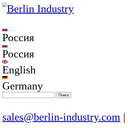
Россия
Россия
English
Germany
sales@berlin-industry.com
|