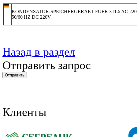
KONDENSATOR-SPEICHERGERAET FUER 3TL6 AC 220/
50/60 HZ DC 220V
Назад в раздел
Отправить запрос
Клиенты