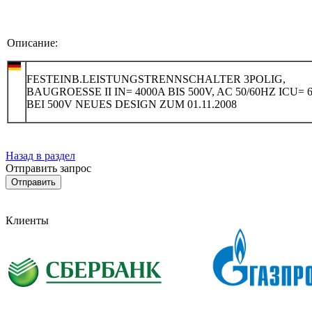
Описание:
FESTEINB.LEISTUNGSTRENNSCHALTER 3POLIG,
BAUGROESSE II IN= 4000A BIS 500V, AC 50/60HZ ICU= 
BEI 500V NEUES DESIGN ZUM 01.11.2008
Назад в раздел
Отправить запрос
Клиенты