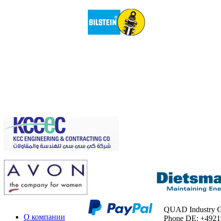
QUAD Industry
О компании
Phone DE: +492