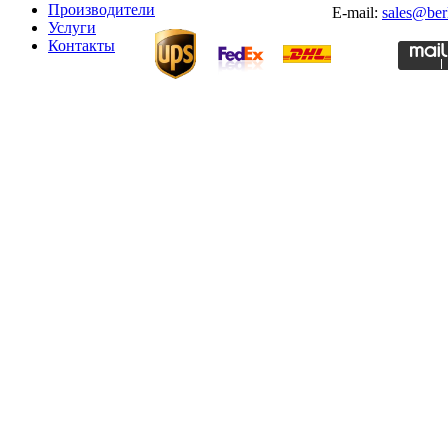
Производители
E-mail:
sales@ber
Услуги
Контакты