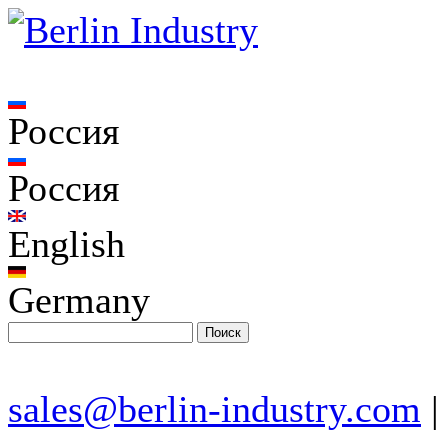
Россия
Россия
English
Germany
sales@berlin-industry.com
|