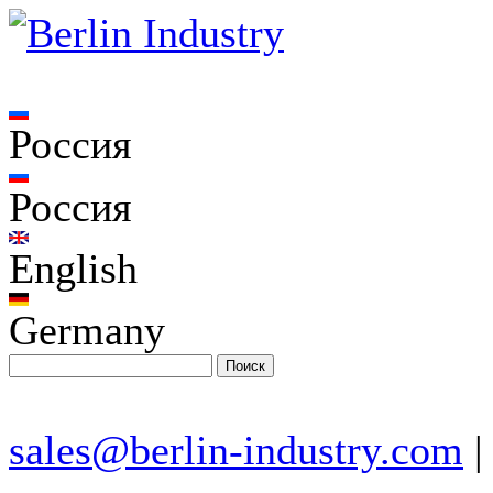
Россия
Россия
English
Germany
sales@berlin-industry.com
|