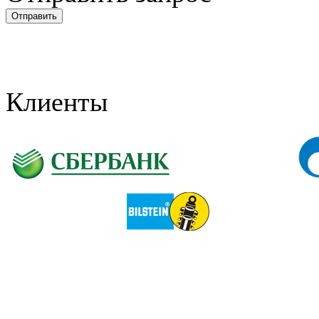
Клиенты