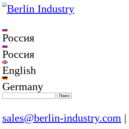
Россия
Россия
English
Germany
sales@berlin-industry.com
|