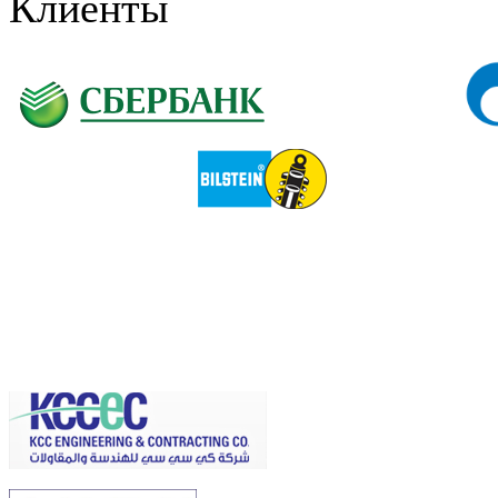
Клиенты