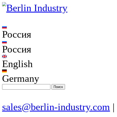
Россия
Россия
English
Germany
sales@berlin-industry.com
|