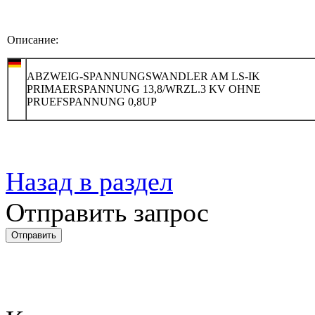
Описание:
ABZWEIG-SPANNUNGSWANDLER AM LS-IK
PRIMAERSPANNUNG 13,8/WRZL.3 KV OHNE
PRUEFSPANNUNG 0,8UP
Назад в раздел
Отправить запрос