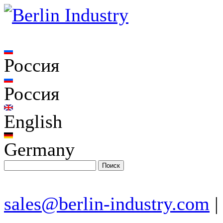
Россия
Россия
English
Germany
sales@berlin-industry.com
|