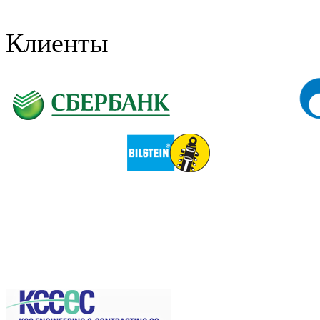
Клиенты