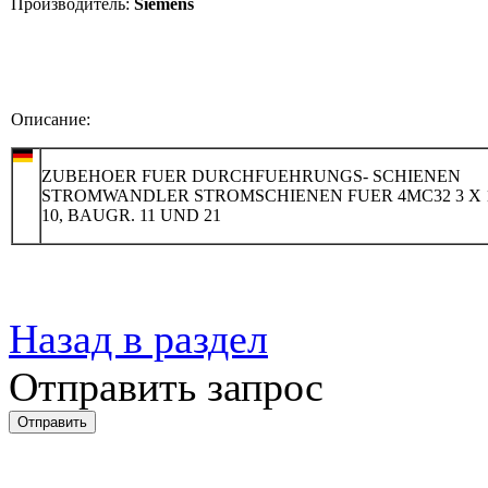
Производитель:
Siemens
Описание:
ZUBEHOER FUER DURCHFUEHRUNGS- SCHIENEN
STROMWANDLER STROMSCHIENEN FUER 4MC32 3 X 1
10, BAUGR. 11 UND 21
Назад в раздел
Отправить запрос