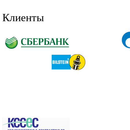
Клиенты