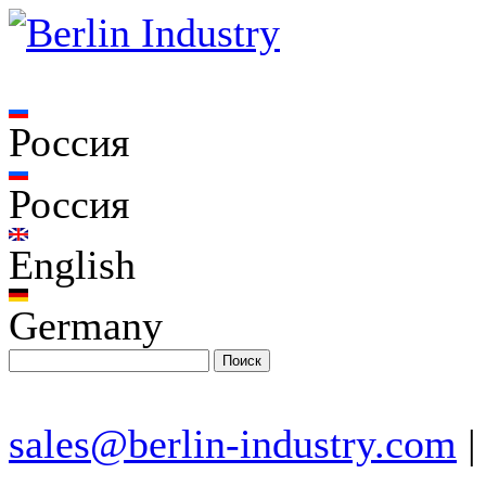
Россия
Россия
English
Germany
sales@berlin-industry.com
|