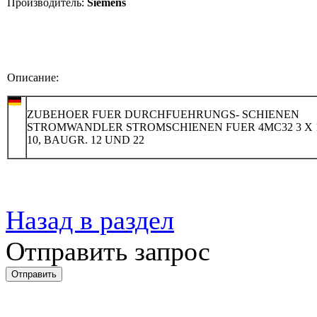
Производитель:
Siemens
Описание:
ZUBEHOER FUER DURCHFUEHRUNGS- SCHIENEN
STROMWANDLER STROMSCHIENEN FUER 4MC32 3 X 1
10, BAUGR. 12 UND 22
Назад в раздел
Отправить запрос