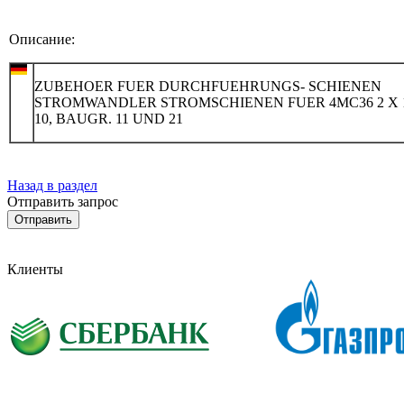
Описание:
ZUBEHOER FUER DURCHFUEHRUNGS- SCHIENEN
STROMWANDLER STROMSCHIENEN FUER 4MC36 2 X 1
10, BAUGR. 11 UND 21
Назад в раздел
Отправить запрос
Клиенты