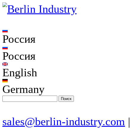
Россия
Россия
English
Germany
sales@berlin-industry.com
|