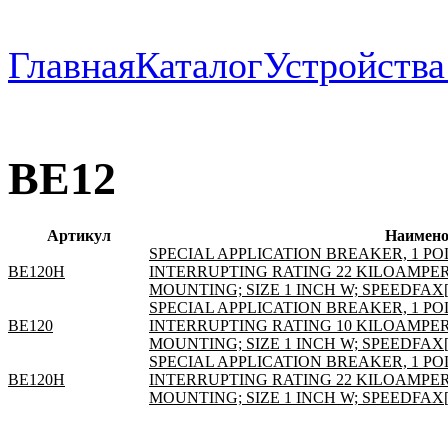
Главная
Каталог
Устройств
BE12
Артикул
Наимено
SPECIAL APPLICATION BREAKER, 1 POL
BE120H
INTERRUPTING RATING 22 KILOAMPER
MOUNTING; SIZE 1 INCH W; SPEEDFAX
SPECIAL APPLICATION BREAKER, 1 POL
BE120
INTERRUPTING RATING 10 KILOAMPER
MOUNTING; SIZE 1 INCH W; SPEEDFAX
SPECIAL APPLICATION BREAKER, 1 POL
BE120H
INTERRUPTING RATING 22 KILOAMPER
MOUNTING; SIZE 1 INCH W; SPEEDFAX