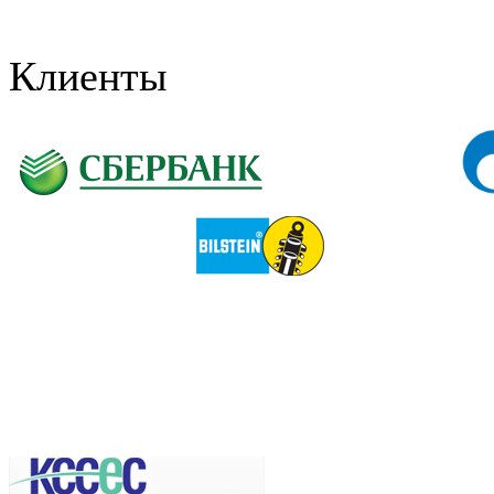
Клиенты