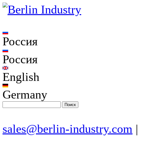
Россия
Россия
English
Germany
sales@berlin-industry.com
|