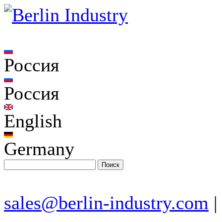
Россия
Россия
English
Germany
sales@berlin-industry.com
|