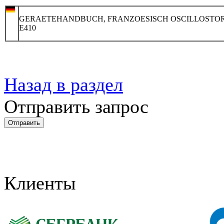
GERAETEHANDBUCH, FRANZOESISCH OSCILLOSTO
E410
Назад в раздел
Отправить запрос
Клиенты