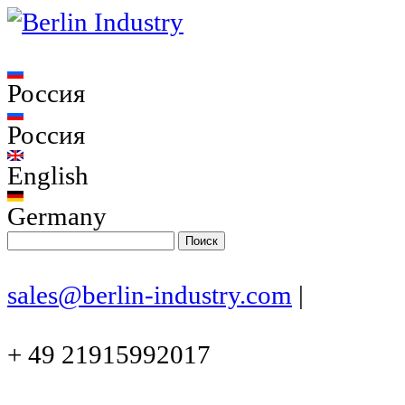
Россия
Россия
English
Germany
sales@berlin-industry.com
|
+ 49 21915992017