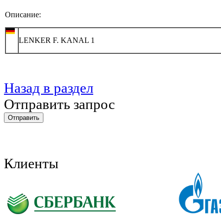
Описание:
LENKER F. KANAL 1
Назад в раздел
Отправить запрос
Клиенты