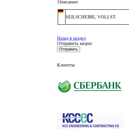
Описание:
SEILSCHEIBE, VOLLST.
Назад в раздел
Отправить запрос
Клиенты