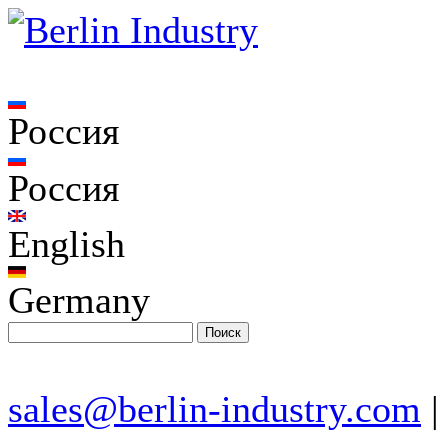
Россия
Россия
English
Germany
sales@berlin-industry.com
|