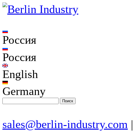
Россия
Россия
English
Germany
sales@berlin-industry.com
|