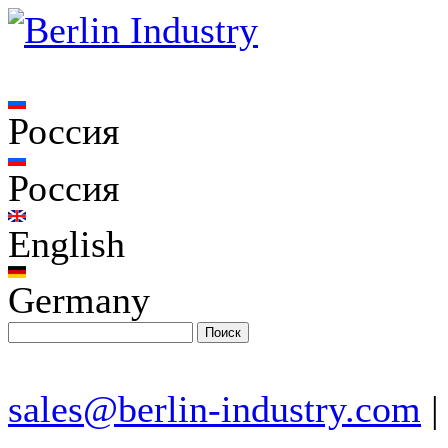
Россия
Россия
English
Germany
sales@berlin-industry.com
|