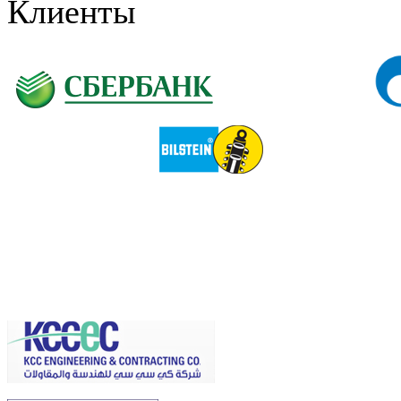
Клиенты