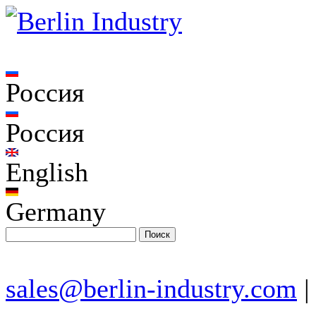
Россия
Россия
English
Germany
sales@berlin-industry.com
|