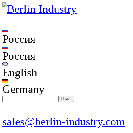
Россия
Россия
English
Germany
sales@berlin-industry.com
|