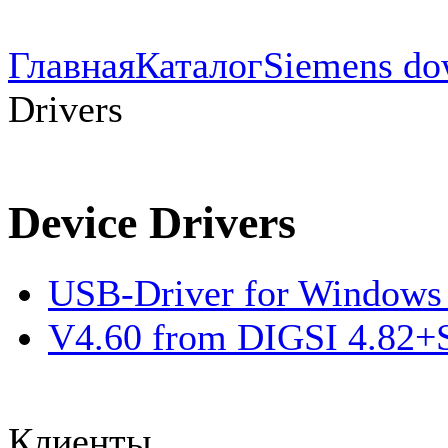
Главная
Каталог
Siemens do
Drivers
Device Drivers
USB-Driver for Windows 
V4.60 from DIGSI 4.82
Клиенты