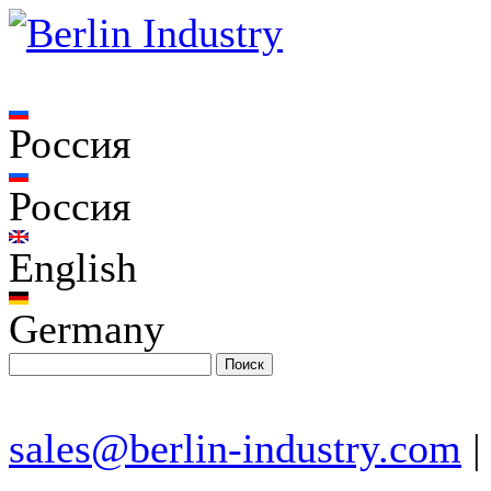
Россия
Россия
English
Germany
sales@berlin-industry.com
|