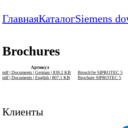
Главная
Каталог
Siemens do
Brochures
Артикул
pdf | Documents | German | 839.2 KB
Brosch?re SIPROTEC 5
pdf | Documents | English | 807.1 KB
Brochure SIPROTEC 5
Клиенты