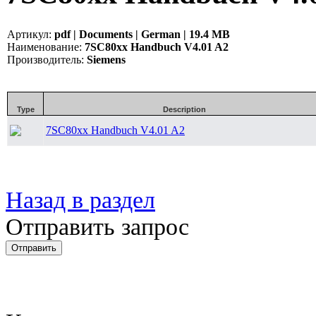
Артикул:
pdf | Documents | German | 19.4 MB
Наименование:
7SC80xx Handbuch V4.01 A2
Производитель:
Siemens
Type
Description
7SC80xx Handbuch V4.01 A2
Назад в раздел
Отправить запрос