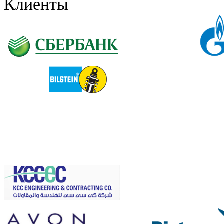
Клиенты