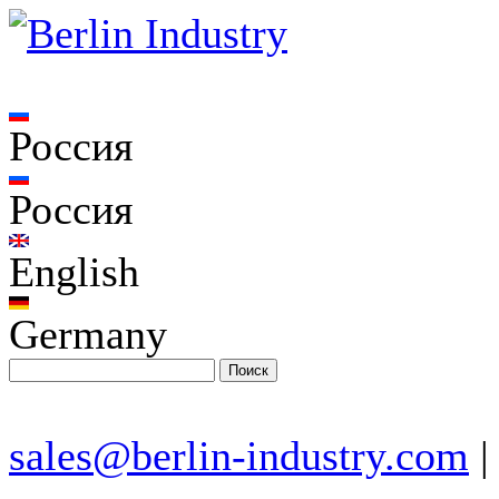
Россия
Россия
English
Germany
sales@berlin-industry.com
|