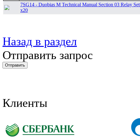
7SG14 - Duobias M Technical Manual Section 03 Relay Se
x20
Назад в раздел
Отправить запрос
Клиенты