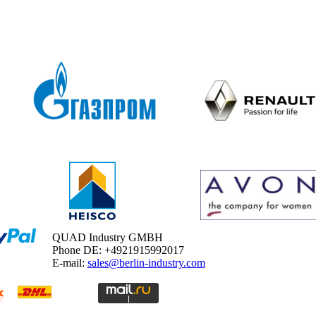
QUAD Industry GMBH
Phone DE: +4921915992017
E-mail:
sales@berlin-industry.com