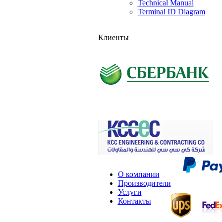
Technical Manual
Terminal ID Diagram
Клиенты
О компании
Производители
Услуги
Контакты