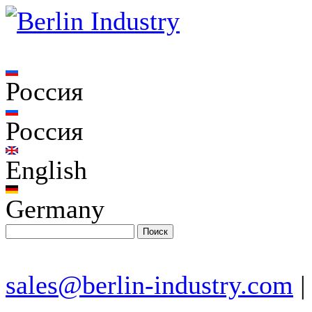
Россия
Россия
English
Germany
sales@berlin-industry.com
|