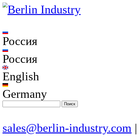
Россия
Россия
English
Germany
sales@berlin-industry.com
|