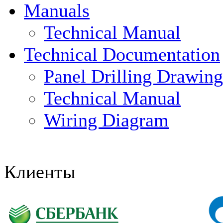
Manuals
Technical Manual
Technical Documentation
Panel Drilling Drawing
Technical Manual
Wiring Diagram
Клиенты