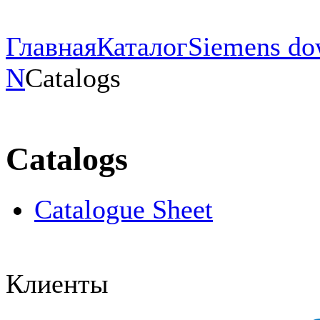
Главная
Каталог
Siemens do
N
Catalogs
Catalogs
Catalogue Sheet
Клиенты