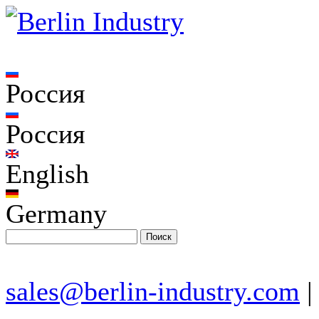
Россия
Россия
English
Germany
sales@berlin-industry.com
|