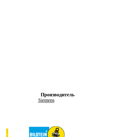
Производитель
Siemens