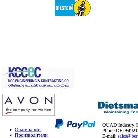
QUAD Industry
О компании
Phone DE: +492
Производители
E-mail:
sales@ber