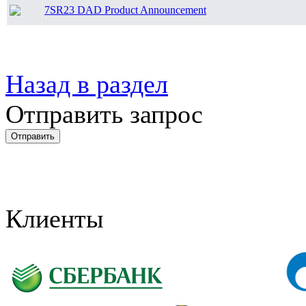
7SR23 DAD Product Announcement
Назад в раздел
Отправить запрос
Клиенты