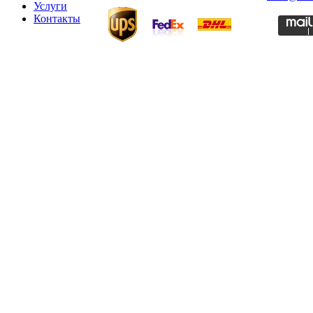
Услуги
Контакты