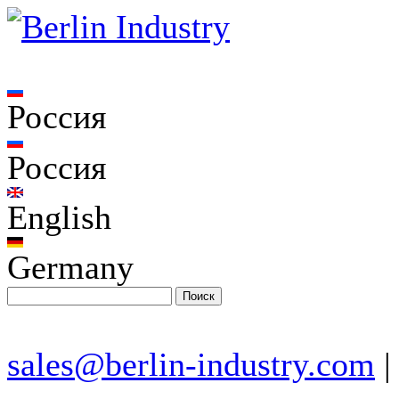
Россия
Россия
English
Germany
sales@berlin-industry.com
|