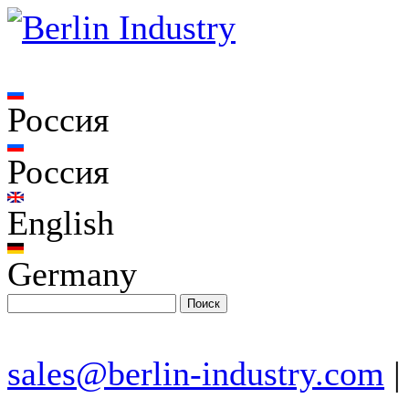
Россия
Россия
English
Germany
sales@berlin-industry.com
|