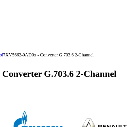
ol
7XV5662-0AD0x - Converter G.703.6 2-Channel
Converter G.703.6 2-Channel